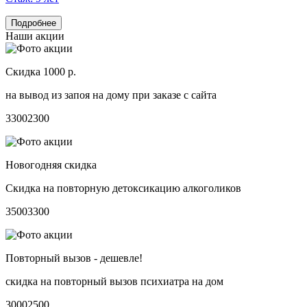
Подробнее
Наши акции
Скидка 1000 р.
на вывод из запоя на дому при заказе с сайта
3300
2300
Новогодняя скидка
Скидка на повторную детоксикацию алкоголиков
3500
3300
Повторный вызов - дешевле!
скидка на повторный вызов психиатра на дом
3000
2500