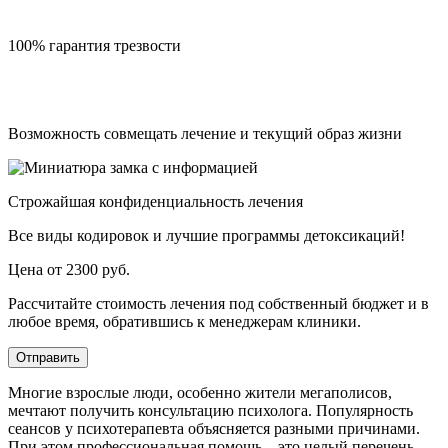
100% гарантия трезвости
Возможность совмещать лечение и текущий образ жизни
Строжайшая конфиденциальность лечения
Все виды кодировок и лучшие программы детоксикаций!
Цена от 2300 руб.
Рассчитайте стоимость лечения под собственный бюджет и в
любое время, обратившись к менеджерам клиники.
Отправить
Многие взрослые люди, особенно жители мегаполисов,
мечтают получить консультацию психолога. Популярность
сеансов у психотерапевта объясняется разными причинами.
При этом профессиональная помощь – это целый перечень