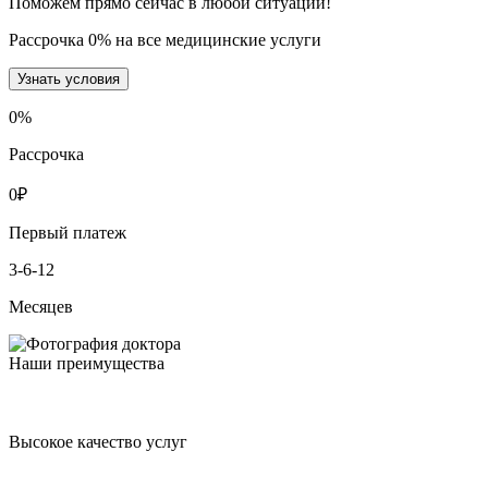
Поможем прямо сейчас в любой ситуации!
Рассрочка 0% на все медицинские услуги
Узнать условия
0
%
Рассрочка
0
₽
Первый платеж
3-6-12
Месяцев
Наши преимущества
Высокое качество услуг