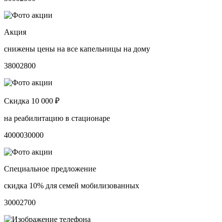
Акция
снижены цены на все капельницы на дому
3800
2800
Скидка 10 000 ₽
на реабилитацию в стационаре
40000
30000
Специальное предложение
скидка 10% для семей мобилизованных
3000
2700