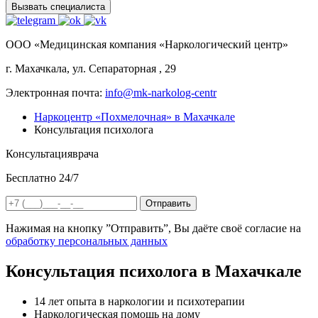
Вызвать специалиста
ООО «Медицинская компания «Наркологический центр»
г. Махачкала, ул. Сепараторная , 29
Электронная почта:
info@mk-narkolog-centr
Наркоцентр «Похмелочная» в Махачкале
Консультация психолога
Консультация
врача
Бесплатно 24/7
Отправить
Нажимая на кнопку ”Отправить”, Вы даёте своё согласие на
обработку персональных данных
Консультация психолога в Махачкале
14 лет опыта в наркологии и психотерапии
Наркологическая помощь на дому