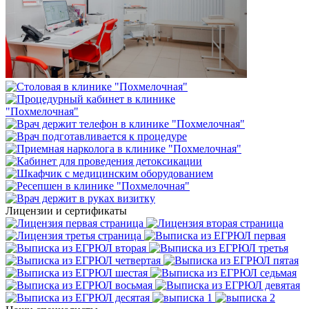
Лицензии и сертификаты