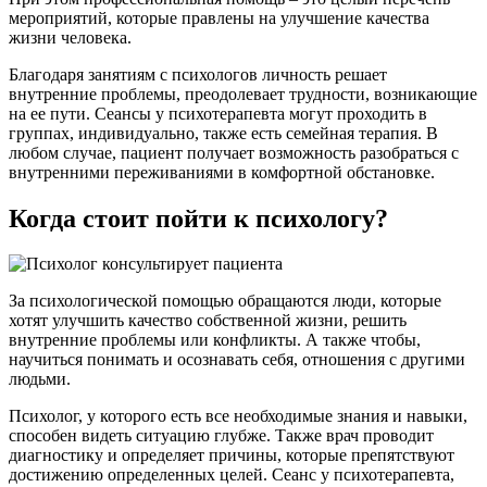
мероприятий, которые правлены на улучшение качества
жизни человека.
Благодаря занятиям с психологов личность решает
внутренние проблемы, преодолевает трудности, возникающие
на ее пути. Сеансы у психотерапевта могут проходить в
группах, индивидуально, также есть семейная терапия. В
любом случае, пациент получает возможность разобраться с
внутренними переживаниями в комфортной обстановке.
Когда стоит пойти к психологу?
За психологической помощью обращаются люди, которые
хотят улучшить качество собственной жизни, решить
внутренние проблемы или конфликты. А также чтобы,
научиться понимать и осознавать себя, отношения с другими
людьми.
Психолог, у которого есть все необходимые знания и навыки,
способен видеть ситуацию глубже. Также врач проводит
диагностику и определяет причины, которые препятствуют
достижению определенных целей. Сеанс у психотерапевта,