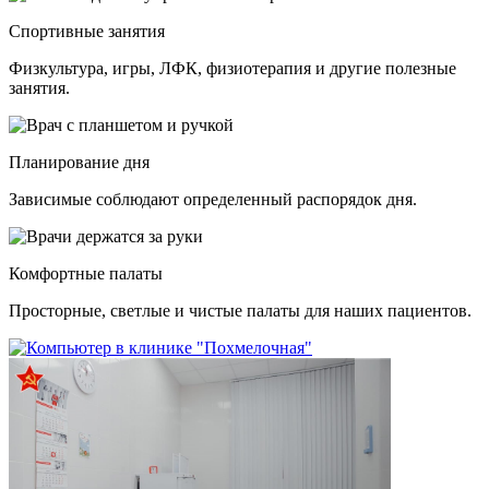
Спортивные занятия
Физкультура, игры, ЛФК, физиотерапия и другие полезные
занятия.
Планирование дня
Зависимые соблюдают определенный распорядок дня.
Комфортные палаты
Просторные, светлые и чистые палаты для наших пациентов.