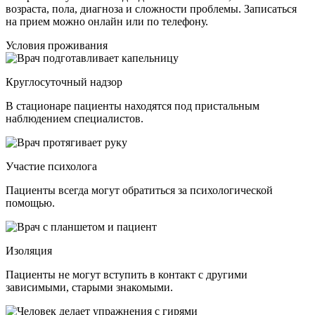
возраста, пола, диагноза и сложности проблемы. Записаться
на прием можно онлайн или по телефону.
Условия проживания
Круглосуточный надзор
В стационаре пациенты находятся под пристальным
наблюдением специалистов.
Участие психолога
Пациенты всегда могут обратиться за психологической
помощью.
Изоляция
Пациенты не могут вступить в контакт с другими
зависимыми, старыми знакомыми.