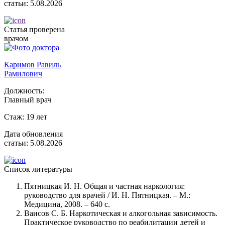
статьи:
5.08.2026
Статья проверена
врачом
Каримов Равиль
Рамилович
Должность:
Главный врач
Стаж:
19 лет
Дата обновления
статьи:
5.08.2026
Список литературы
Пятницкая И. Н. Общая и частная наркология:
руководство для врачей / И. Н. Пятницкая. – М.:
Медицина, 2008. – 640 с.
Ваисов С. Б. Наркотическая и алкогольная зависимость.
Практическое руководство по реабилитации детей и